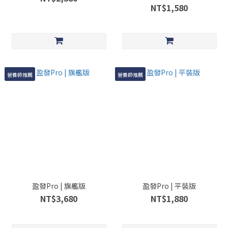
NT$1,580
營養師推薦
營養師推薦
盈發Pro | 旗艦版
盈發Pro | 平裝版
NT$3,680
NT$1,880