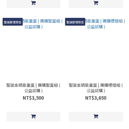
聖誕獻禮限定
聖誕獻禮限定
聖誕金硒能量蛋 | 團購聖蛋組 (
聖誕金硒能量蛋 | 團購禮贈組 (
公益認購 )
公益認購 )
NT$3,500
NT$3,650