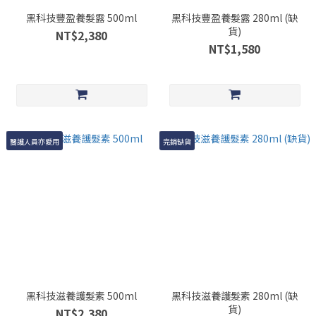
黑科技豐盈養髮露 500ml
黑科技豐盈養髮露 280ml (缺
貨)
NT$2,380
NT$1,580
醫護人員亦愛用
完銷缺貨
黑科技滋養護髮素 500ml
黑科技滋養護髮素 280ml (缺
貨)
NT$2,380