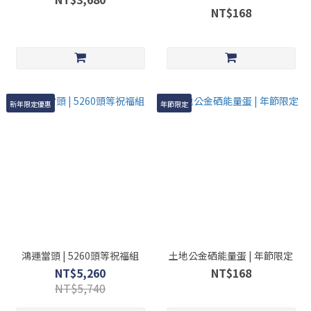
NT$168
新年限定優惠
年節限定
鴻運當頭 | 5260頭等祝福組
土地公金硒能量蛋 | 年節限定
NT$5,260
NT$168
NT$5,740