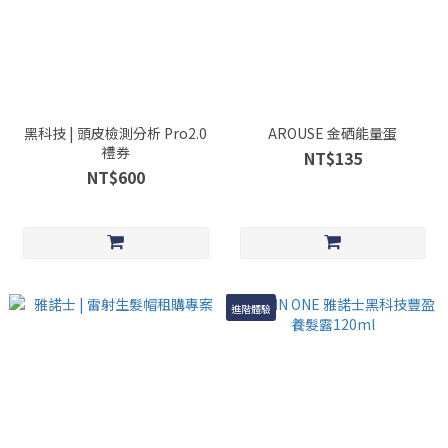
黑科技 | 頭皮檢測分析 Pro2.0
AROUSE 金硒能量蛋
禮券
NT$135
NT$600
進階體驗