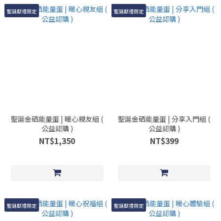
聖誕獻禮限定
聖誕獻禮限定
聖誕金硒能量蛋 | 暖心親友組 (
聖誕金硒能量蛋 | 分享入門組 (
公益認購 )
公益認購 )
NT$1,350
NT$399
聖誕獻禮限定
聖誕獻禮限定