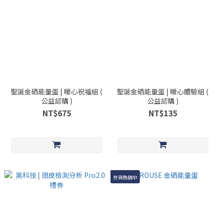
聖誕金硒能量蛋 | 暖心祝福組 (
聖誕金硒能量蛋 | 暖心體驗組 (
公益認購 )
公益認購 )
NT$675
NT$135
夯貨熱銷中