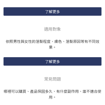
了解更多
適用對象
依照男性與女性的落髮程度、膚色、落髮原因等有不同效
果。
了解更多
常見問題
哪裡可以購買、產品保固多久、有什麼副作用、誰不適合使
用。