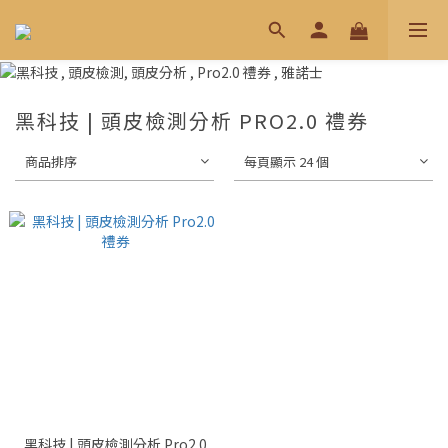
黑科技 | 頭皮檢測分析 PRO2.0 禮券
商品排序
每頁顯示 24 個
黑科技 | 頭皮檢測分析 Pro2.0