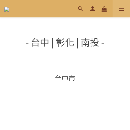
- 台中 | 彰化 | 南投 -
台中市