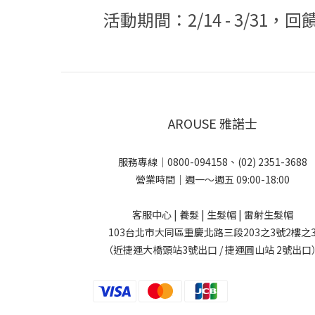
活動期間：2/14 - 3/31，回
AROUSE 雅諾士
服務專線｜0800-094158、(02) 2351-3688
營業時間｜週一～週五 09:00-18:00
客服中心 | 養髮 | 生髮帽 | 雷射生髮帽
103台北市大同區重慶北路三段203之3號2樓之
（近捷運大橋頭站3號出口 / 捷運圓山站 2號出口