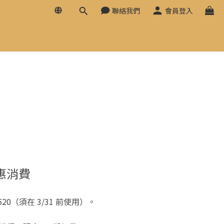
聯絡我們
會員登入
優惠消費
0（須在 3/31 前使用）。