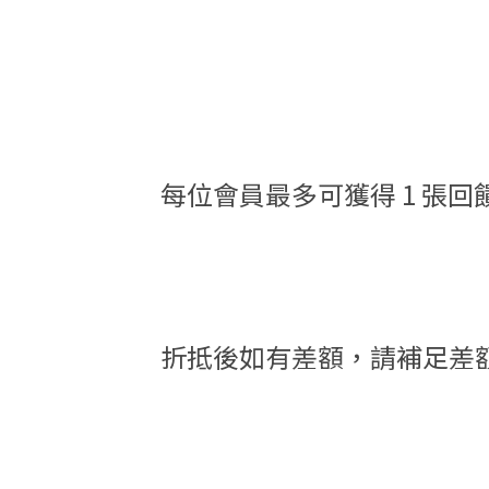
每位會員最多可獲得 1 張回
折抵後如有差額，請補足差