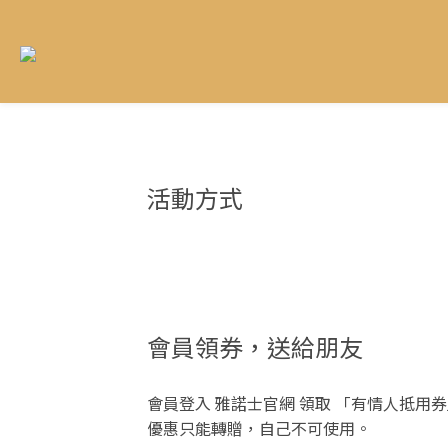
活動方式
會員領券，送給朋友
會員登入 雅諾士官網 領取 「有情人抵用券」
優惠只能轉贈，自己不可使用。