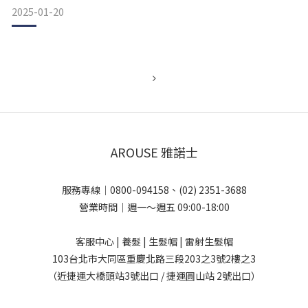
2025-01-20
AROUSE 雅諾士
服務專線｜0800-094158、(02) 2351-3688
營業時間｜週一～週五 09:00-18:00
客服中心 | 養髮 | 生髮帽 | 雷射生髮帽
103台北市大同區重慶北路三段203之3號2樓之3
（近捷運大橋頭站3號出口 / 捷運圓山站 2號出口）