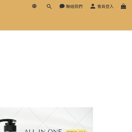
聯絡我們
會員登入