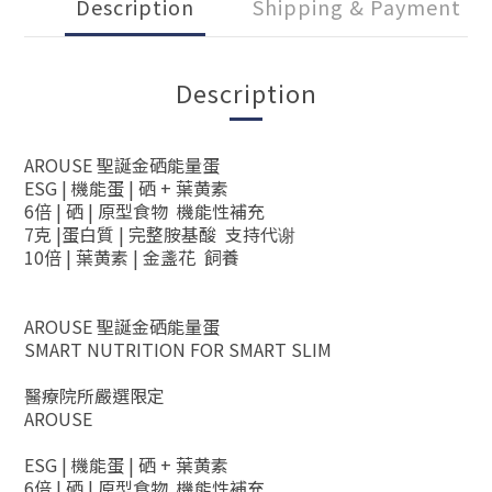
Description
Shipping & Payment
Description
AROUSE 聖誕金硒能量蛋
ESG | 機能蛋 | 硒 + 葉黄素
6倍 | 硒 | 原型食物 機能性補充
7克 |蛋白質 | 完整胺基酸 支持代谢
10倍 | 葉黄素 | 金盞花 飼養
AROUSE 聖誕金硒能量蛋
SMART NUTRITION FOR SMART SLIM
醫療院所嚴選限定
AROUSE
ESG | 機能蛋 | 硒 + 葉黄素
6倍 | 硒 | 原型食物 機能性補充