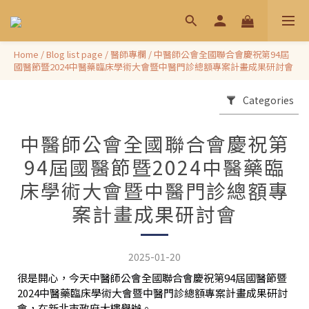
Home
/
Blog list page
/
醫師專欄
/
中醫師公會全國聯合會慶祝第94屆
國醫節暨2024中醫藥臨床學術大會暨中醫門診總額專案計畫成果研討會
Categories
中醫師公會全國聯合會慶祝第
94屆國醫節暨2024中醫藥臨
床學術大會暨中醫門診總額專
案計畫成果研討會
2025-01-20
很是開心，今天中醫師公會全國聯合會慶祝第94屆國醫節暨
2024中醫藥臨床學術大會暨中醫門診總額專案計畫成果研討
會，在新北市政府大樓舉辦。