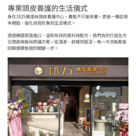
專業頭皮養護的生活儀式
身在1825雅諾絲頭皮養護中心，養髮不只是保養，更是一種從根
本開始、強化自我形象的生活儀式。
透過韓國原裝進口、溫和有效的黑科技配方，我們為你打造全方
位頭皮與髮絲照護方案。從清潔、舒緩到賦活，每一次洗髮都是
回歸健康髮根的關鍵一步。