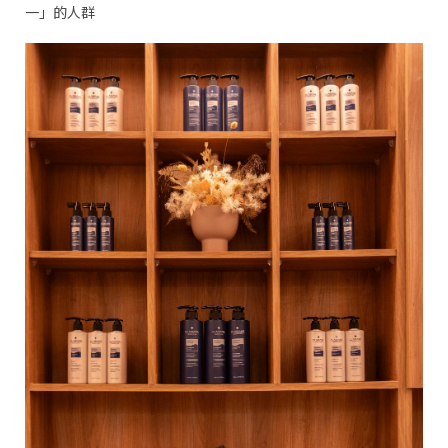
一」的人群