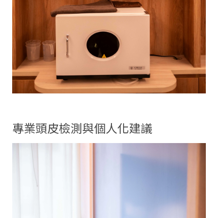
專業頭皮檢測與個人化建議