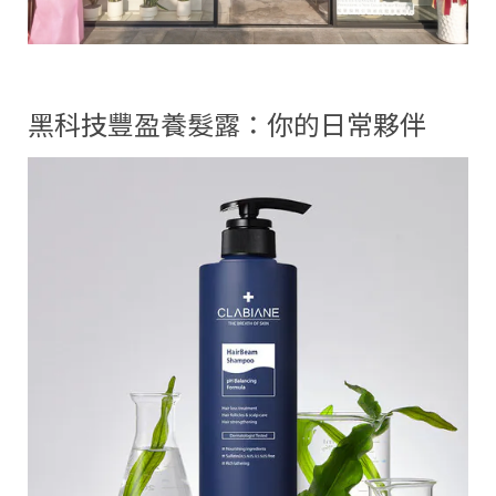
黑科技豐盈養髮露：你的日常夥伴